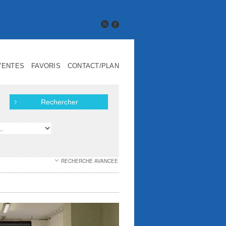
VENTES
FAVORIS
CONTACT/PLAN
RECHERCHE AVANCEE