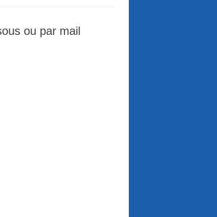
sous ou par mail