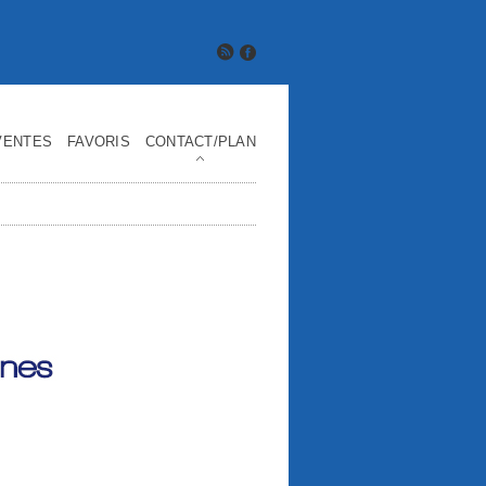
VENTES
FAVORIS
CONTACT/PLAN