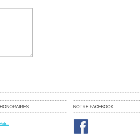
HONORAIRES
NOTRE FACEBOOK
Voir...