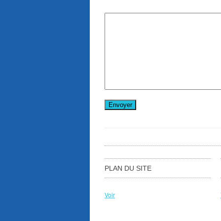
PLAN DU SITE
Voir