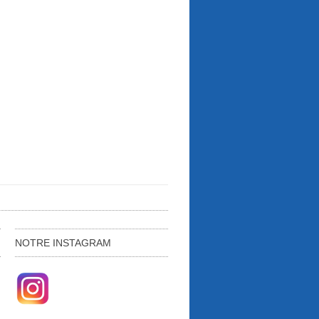
NOTRE INSTAGRAM