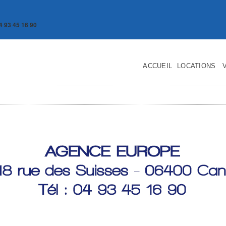
4 93 45 16 90
ACCUEIL
LOCATIONS