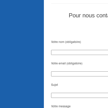
Pour nous conta
Votre nom (obligatoire)
Votre email (obligatoire)
Sujet
Votre message