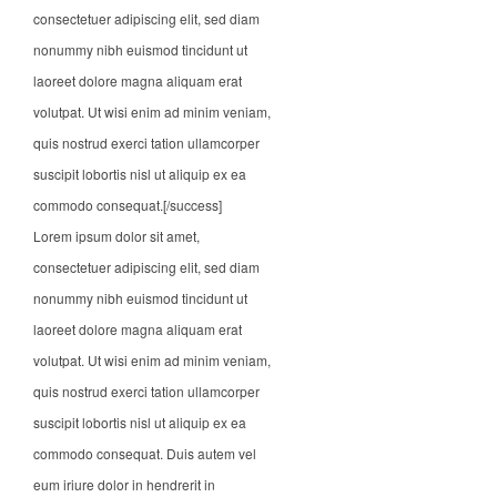
consectetuer adipiscing elit, sed diam
nonummy nibh euismod tincidunt ut
laoreet dolore magna aliquam erat
volutpat. Ut wisi enim ad minim veniam,
quis nostrud exerci tation ullamcorper
suscipit lobortis nisl ut aliquip ex ea
commodo consequat.[/success]
Lorem ipsum dolor sit amet,
consectetuer adipiscing elit, sed diam
nonummy nibh euismod tincidunt ut
laoreet dolore magna aliquam erat
volutpat. Ut wisi enim ad minim veniam,
quis nostrud exerci tation ullamcorper
suscipit lobortis nisl ut aliquip ex ea
commodo consequat. Duis autem vel
eum iriure dolor in hendrerit in