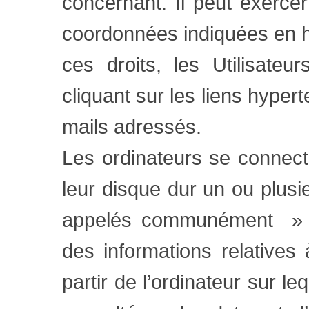
concernant. Il peut exercer
coordonnées indiquées en ha
ces droits, les Utilisate
cliquant sur les liens hyper
mails adressés.
Les ordinateurs se connect
leur disque dur un ou plusie
appelés communément » Co
des informations relatives 
partir de l’ordinateur sur l