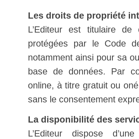
Les droits de propriété int
L’Editeur est titulaire d
protégées par le Code de l
notamment ainsi pour sa ou
base de données. Par cons
online, à titre gratuit ou o
sans le consentement express
La disponibilité des servi
L’Editeur dispose d’un