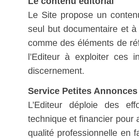
Le contenu éditorial
Le Site propose un contenu 
seul but documentaire et à t
comme des éléments de réfle
l’Editeur à exploiter ces i
discernement.
Service Petites Annonces
L’Editeur déploie des ef
technique et financier pour
qualité professionnelle en f