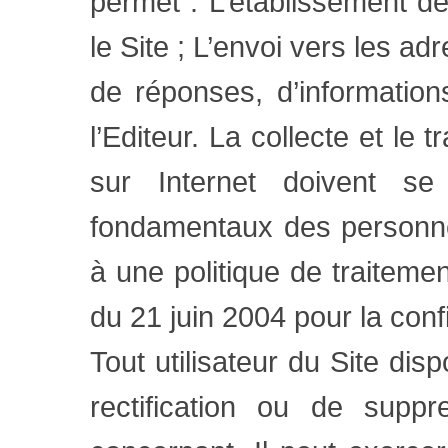
permet : L’établissement de 
le Site ; L’envoi vers les ad
de réponses, d’informatio
l’Editeur. La collecte et le
sur Internet doivent se
fondamentaux des personne
à une politique de traiteme
du 21 juin 2004 pour la con
Tout utilisateur du Site dis
rectification ou de supp