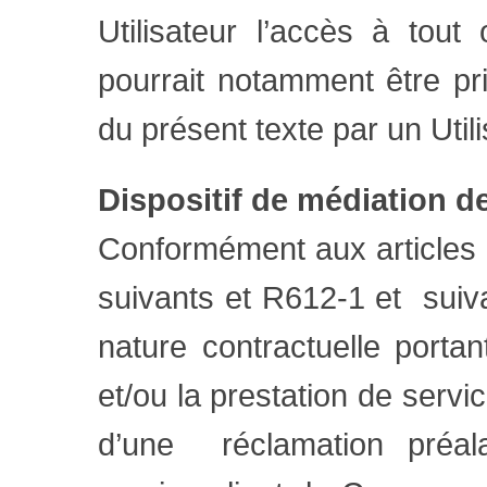
Utilisateur l’accès à tout
pourrait notamment être p
du présent texte par un Utili
Dispositif de médiation d
Conformément aux articles
suivants et R612-1 et suivan
nature contractuelle porta
et/ou la prestation de servi
d’une réclamation préala