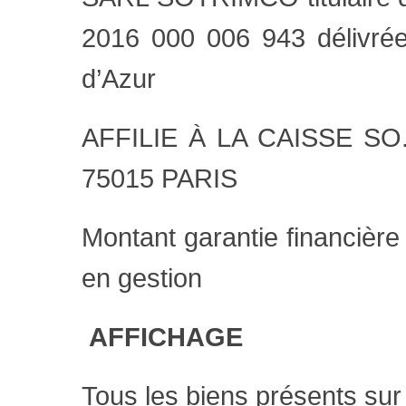
2016 000 006 943 délivrée
d’Azur
AFFILIE À LA CAISSE
75015 PARIS
Montant garantie financière
en gestion
AFFICHAGE
Tous les biens présents sur 