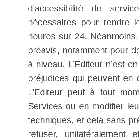
d’accessibilité de serv
nécessaires pour rendre l
heures sur 24. Néanmoins, 
préavis, notamment pour d
à niveau. L’Editeur n’est 
préjudices qui peuvent en dé
L’Editeur peut à tout mo
Services ou en modifier le
techniques, et cela sans pré
refuser, unilatéralement e