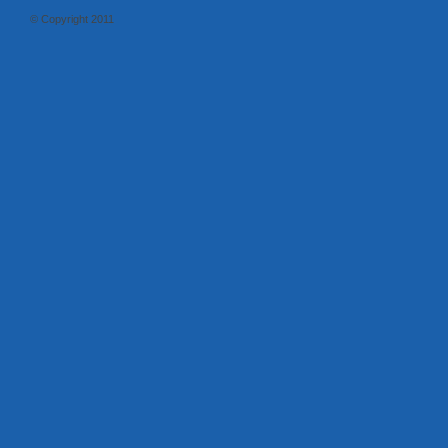
© Copyright 2011