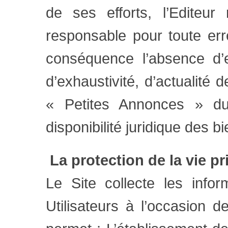
de ses efforts, l’Editeu
responsable pour toute err
conséquence l’absence d’ex
d’exhaustivité, d’actualité 
« Petites Annonces » d
disponibilité juridique des 
La protection de la vie p
Le Site collecte les infor
Utilisateurs à l’occasion de