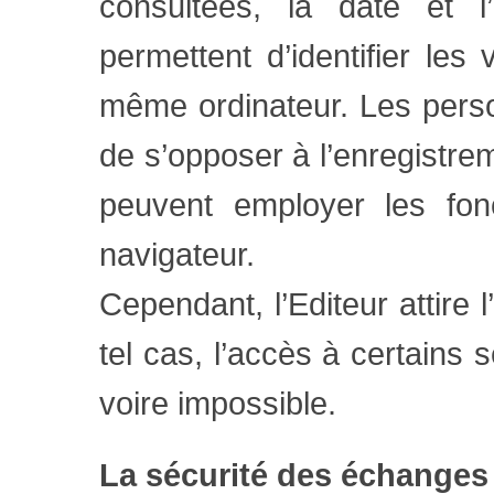
consultées, la date et l’
permettent d’identifier les 
même ordinateur. Les perso
de s’opposer à l’enregistrem
peuvent employer les fonc
navigateur.
Cependant, l’Editeur attire 
tel cas, l’accès à certains 
voire impossible.
La sécurité des échanges