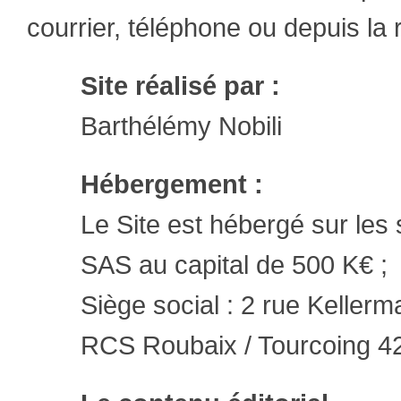
courrier, téléphone ou depuis la 
Site réalisé par :
Barthélémy Nobili
Hébergement :
Le Site est hébergé sur le
SAS au capital de 500 K€ ;
Siège social : 2 rue Keller
RCS Roubaix / Tourcoing 42