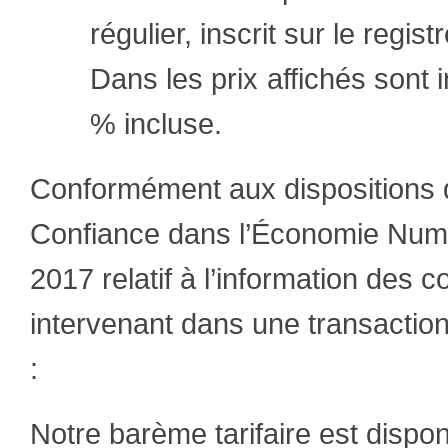
régulier, inscrit sur le regi
Dans les prix affichés sont
% incluse.
Conformément aux dispositions des
Confiance dans l’Économie Numériq
2017 relatif à l’information de
intervenant dans une transactio
:
Notre barème tarifaire est dispo