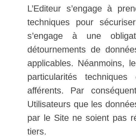
L’Editeur s’engage à pren
techniques pour sécuriser
s’engage à une obliga
détournements de données
applicables. Néanmoins, le
particularités technique
afférents. Par conséquen
Utilisateurs que les donné
par le Site ne soient pas 
tiers.