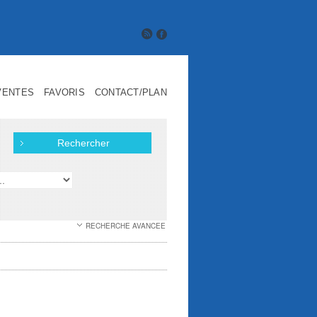
VENTES
FAVORIS
CONTACT/PLAN
RECHERCHE AVANCEE