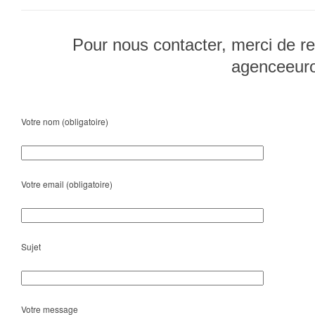
Pour nous contacter, merci de re
agenceeur
Votre nom (obligatoire)
Votre email (obligatoire)
Sujet
Votre message