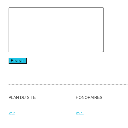
PLAN DU SITE
HONORAIRES
Voir
Voir...