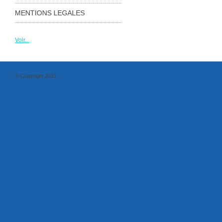
MENTIONS LEGALES
Voir...
© Copyright 2011