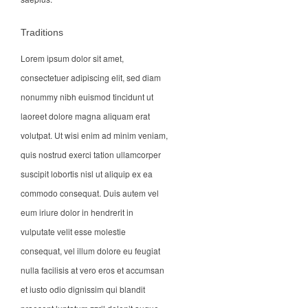
Traditions
Lorem ipsum dolor sit amet,
consectetuer adipiscing elit, sed diam
nonummy nibh euismod tincidunt ut
laoreet dolore magna aliquam erat
volutpat. Ut wisi enim ad minim veniam,
quis nostrud exerci tation ullamcorper
suscipit lobortis nisl ut aliquip ex ea
commodo consequat. Duis autem vel
eum iriure dolor in hendrerit in
vulputate velit esse molestie
consequat, vel illum dolore eu feugiat
nulla facilisis at vero eros et accumsan
et iusto odio dignissim qui blandit