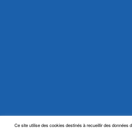
Ce site utilise des cookies destinés à recueillir des données d