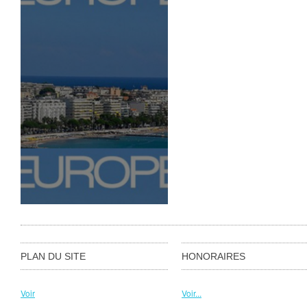
PLAN DU SITE
HONORAIRES
Voir
Voir...